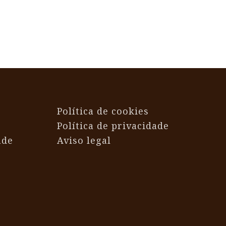
Política de cookies
Política de privacidade
ade
Aviso legal