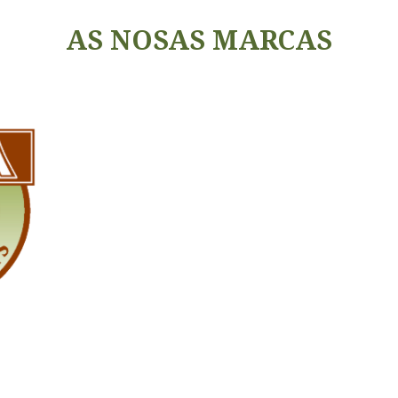
AS NOSAS MARCAS