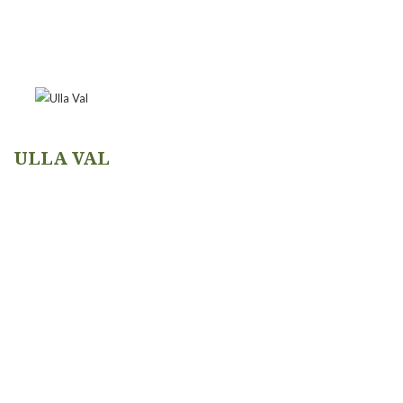
ULLA VAL