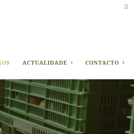
XOS
ACTUALIDADE
CONTACTO